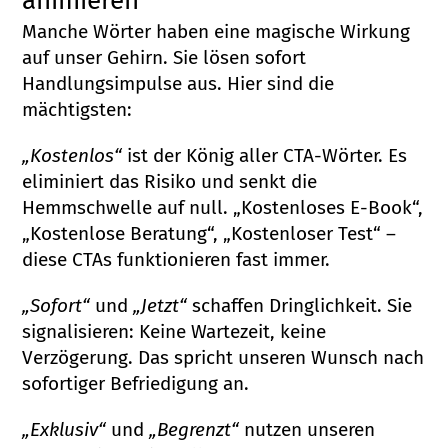
animieren
Manche Wörter haben eine magische Wirkung
auf unser Gehirn. Sie lösen sofort
Handlungsimpulse aus. Hier sind die
mächtigsten:
„Kostenlos“
ist der König aller CTA-Wörter. Es
eliminiert das Risiko und senkt die
Hemmschwelle auf null. „Kostenloses E-Book“,
„Kostenlose Beratung“, „Kostenloser Test“ –
diese CTAs funktionieren fast immer.
„Sofort“
und
„Jetzt“
schaffen Dringlichkeit. Sie
signalisieren: Keine Wartezeit, keine
Verzögerung. Das spricht unseren Wunsch nach
sofortiger Befriedigung an.
„Exklusiv“
und
„Begrenzt“
nutzen unseren