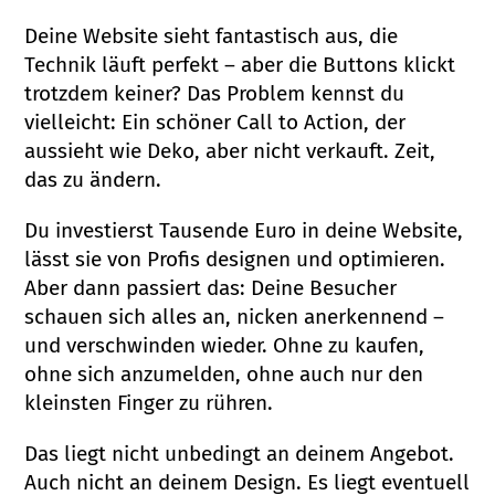
Deine Website sieht fantastisch aus, die
Technik läuft perfekt – aber die Buttons klickt
trotzdem keiner? Das Problem kennst du
vielleicht: Ein schöner Call to Action, der
aussieht wie Deko, aber nicht verkauft. Zeit,
das zu ändern.
Du investierst Tausende Euro in deine Website,
lässt sie von Profis designen und optimieren.
Aber dann passiert das: Deine Besucher
schauen sich alles an, nicken anerkennend –
und verschwinden wieder. Ohne zu kaufen,
ohne sich anzumelden, ohne auch nur den
kleinsten Finger zu rühren.
Das liegt nicht unbedingt an deinem Angebot.
Auch nicht an deinem Design. Es liegt eventuell