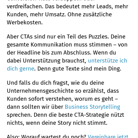
verdreifachen. Das bedeutet mehr Leads, mehr
Kunden, mehr Umsatz. Ohne zusätzliche
Werbekosten.
Aber CTAs sind nur ein Teil des Puzzles. Deine
gesamte Kommunikation muss stimmen – von
der Headline bis zum Abschluss. Wenn du
dabei Unterstützung brauchst,
unterstütze ich
dich gerne
. Denn gute Texte sind mein Ding.
Und falls du dich fragst, wie du deine
Unternehmensgeschichte so erzählst, dass
Kunden sofort verstehen, worum es geht –
dann sollten wir über
Business Storytelling
sprechen. Denn die beste CTA-Strategie nützt
nichts, wenn deine Story nicht stimmt.
Also: Worauf wartest du noch?
Vereinbare jetzt