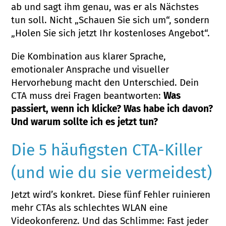
ab und sagt ihm genau, was er als Nächstes
tun soll. Nicht „Schauen Sie sich um“, sondern
„Holen Sie sich jetzt Ihr kostenloses Angebot“.
Die Kombination aus klarer Sprache,
emotionaler Ansprache und visueller
Hervorhebung macht den Unterschied. Dein
CTA muss drei Fragen beantworten:
Was
passiert, wenn ich klicke? Was habe ich davon?
Und warum sollte ich es jetzt tun?
Die 5 häufigsten CTA-Killer
(und wie du sie vermeidest)
Jetzt wird’s konkret. Diese fünf Fehler ruinieren
mehr CTAs als schlechtes WLAN eine
Videokonferenz. Und das Schlimme: Fast jeder