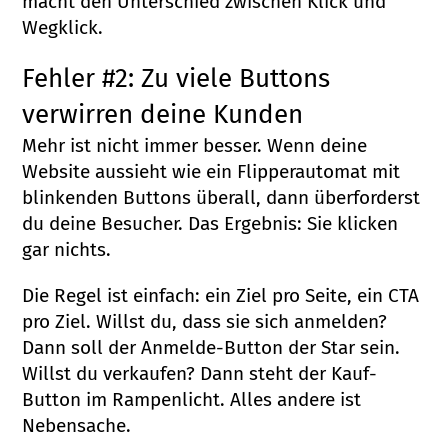
macht den Unterschied zwischen Klick und
Wegklick.
Fehler #2: Zu viele Buttons
verwirren deine Kunden
Mehr ist nicht immer besser. Wenn deine
Website aussieht wie ein Flipperautomat mit
blinkenden Buttons überall, dann überforderst
du deine Besucher. Das Ergebnis: Sie klicken
gar nichts.
Die Regel ist einfach: ein Ziel pro Seite, ein CTA
pro Ziel. Willst du, dass sie sich anmelden?
Dann soll der Anmelde-Button der Star sein.
Willst du verkaufen? Dann steht der Kauf-
Button im Rampenlicht. Alles andere ist
Nebensache.