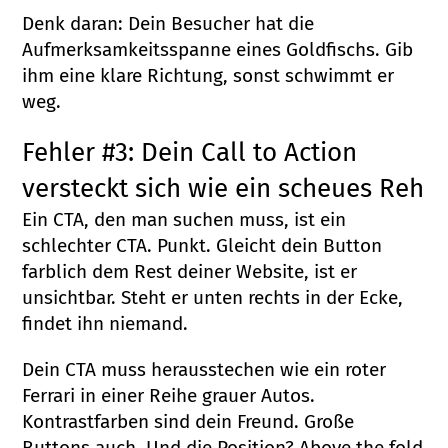
Denk daran: Dein Besucher hat die
Aufmerksamkeitsspanne eines Goldfischs. Gib
ihm eine klare Richtung, sonst schwimmt er
weg.
Fehler #3: Dein Call to Action
versteckt sich wie ein scheues Reh
Ein CTA, den man suchen muss, ist ein
schlechter CTA. Punkt. Gleicht dein Button
farblich dem Rest deiner Website, ist er
unsichtbar. Steht er unten rechts in der Ecke,
findet ihn niemand.
Dein CTA muss herausstechen wie ein roter
Ferrari in einer Reihe grauer Autos.
Kontrastfarben sind dein Freund. Große
Buttons auch. Und die Position? Above the fold