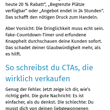
heute 20 % Rabatt“, „Begrenzte Plätze
verfügbar“ oder „Angebot endet in 24 Stunden“.
Das schafft den nötigen Druck zum Handeln.
Aber Vorsicht: Die Dringlichkeit muss echt sein.
Fake-Countdown-Timer und erfundene
Knappheit durchschauen deine Kunden sofort.
Das schadet deiner Glaubwürdigkeit mehr, als
es hilft.
So schreibst du CTAs, die
wirklich verkaufen
Genug der Fehler. Jetzt zeige ich dir, wie’s
richtig geht. Die gute Nachricht: Es ist
einfacher, als du denkst. Die schlechte: Du
musst dich von deinen liebgewonnenen