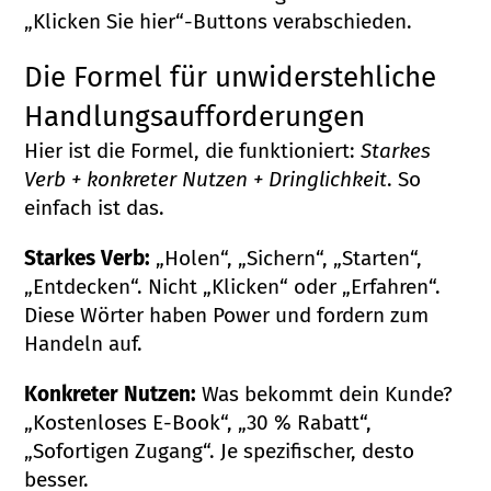
„Klicken Sie hier“-Buttons verabschieden.
Die Formel für unwiderstehliche
Handlungsaufforderungen
Hier ist die Formel, die funktioniert:
Starkes
Verb + konkreter Nutzen + Dringlichkeit
. So
einfach ist das.
Starkes Verb:
„Holen“, „Sichern“, „Starten“,
„Entdecken“. Nicht „Klicken“ oder „Erfahren“.
Diese Wörter haben Power und fordern zum
Handeln auf.
Konkreter Nutzen:
Was bekommt dein Kunde?
„Kostenloses E-Book“, „30 % Rabatt“,
„Sofortigen Zugang“. Je spezifischer, desto
besser.