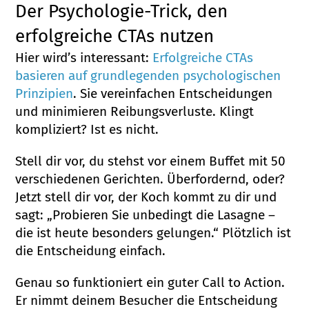
Der Psychologie-Trick, den
erfolgreiche CTAs nutzen
Hier wird’s interessant:
Erfolgreiche CTAs
basieren auf grundlegenden psychologischen
Prinzipien
. Sie vereinfachen Entscheidungen
und minimieren Reibungsverluste. Klingt
kompliziert? Ist es nicht.
Stell dir vor, du stehst vor einem Buffet mit 50
verschiedenen Gerichten. Überfordernd, oder?
Jetzt stell dir vor, der Koch kommt zu dir und
sagt: „Probieren Sie unbedingt die Lasagne –
die ist heute besonders gelungen.“ Plötzlich ist
die Entscheidung einfach.
Genau so funktioniert ein guter Call to Action.
Er nimmt deinem Besucher die Entscheidung