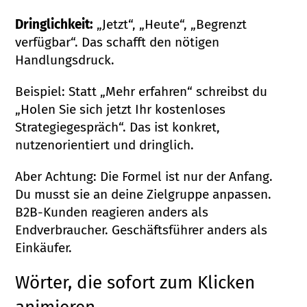
Dringlichkeit:
„Jetzt“, „Heute“, „Begrenzt
verfügbar“. Das schafft den nötigen
Handlungsdruck.
Beispiel: Statt „Mehr erfahren“ schreibst du
„Holen Sie sich jetzt Ihr kostenloses
Strategiegespräch“. Das ist konkret,
nutzenorientiert und dringlich.
Aber Achtung: Die Formel ist nur der Anfang.
Du musst sie an deine Zielgruppe anpassen.
B2B-Kunden reagieren anders als
Endverbraucher. Geschäftsführer anders als
Einkäufer.
Wörter, die sofort zum Klicken