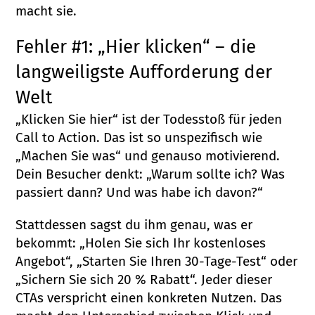
macht sie.
Fehler #1: „Hier klicken“ – die
langweiligste Aufforderung der
Welt
„Klicken Sie hier“ ist der Todesstoß für jeden
Call to Action. Das ist so unspezifisch wie
„Machen Sie was“ und genauso motivierend.
Dein Besucher denkt: „Warum sollte ich? Was
passiert dann? Und was habe ich davon?“
Stattdessen sagst du ihm genau, was er
bekommt: „Holen Sie sich Ihr kostenloses
Angebot“, „Starten Sie Ihren 30-Tage-Test“ oder
„Sichern Sie sich 20 % Rabatt“. Jeder dieser
CTAs verspricht einen konkreten Nutzen. Das