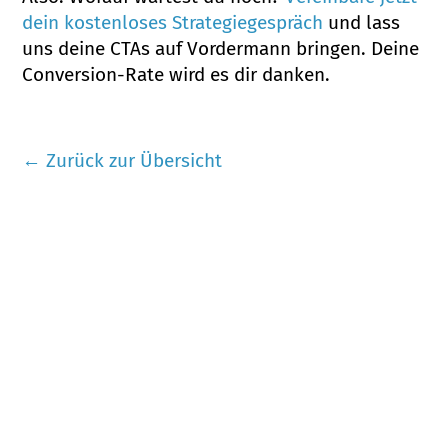
dein kostenloses Strategiegespräch
und lass
uns deine CTAs auf Vordermann bringen. Deine
Conversion-Rate wird es dir danken.
← Zurück zur Übersicht