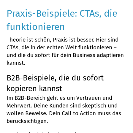
Praxis-Beispiele: CTAs, die
funktionieren
Theorie ist schön, Praxis ist besser. Hier sind
CTAs, die in der echten Welt funktionieren –
und die du sofort für dein Business adaptieren
kannst.
B2B-Beispiele, die du sofort
kopieren kannst
Im B2B-Bereich geht es um Vertrauen und
Mehrwert. Deine Kunden sind skeptisch und
wollen Beweise. Dein Call to Action muss das
berücksichtigen.