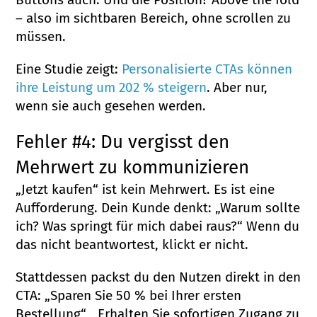
– also im sichtbaren Bereich, ohne scrollen zu
müssen.
Eine Studie zeigt:
Personalisierte CTAs können
ihre Leistung um 202 % steigern
. Aber nur,
wenn sie auch gesehen werden.
Fehler #4: Du vergisst den
Mehrwert zu kommunizieren
„Jetzt kaufen“ ist kein Mehrwert. Es ist eine
Aufforderung. Dein Kunde denkt: „Warum sollte
ich? Was springt für mich dabei raus?“ Wenn du
das nicht beantwortest, klickt er nicht.
Stattdessen packst du den Nutzen direkt in den
CTA: „Sparen Sie 50 % bei Ihrer ersten
Bestellung“, „Erhalten Sie sofortigen Zugang zu