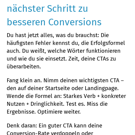
nächster Schritt zu
besseren Conversions
Du hast jetzt alles, was du brauchst: Die
häufigsten Fehler kennst du, die Erfolgsformel
auch. Du weißt, welche Wörter funktionieren
und wie du sie einsetzt. Zeit, deine CTAs zu
überarbeiten.
Fang klein an. Nimm deinen wichtigsten CTA –
den auf deiner Startseite oder Landingpage.
Wende die Formel an: Starkes Verb + konkreter
Nutzen + Dringlichkeit. Test es. Miss die
Ergebnisse. Optimiere weiter.
Denk daran: Ein guter CTA kann deine
Conversion-Rate verdoppeln oder