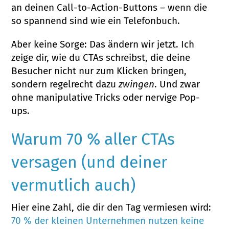
an deinen Call-to-Action-Buttons – wenn die
so spannend sind wie ein Telefonbuch.
Aber keine Sorge: Das ändern wir jetzt. Ich
zeige dir, wie du CTAs schreibst, die deine
Besucher nicht nur zum Klicken bringen,
sondern regelrecht dazu
zwingen
. Und zwar
ohne manipulative Tricks oder nervige Pop-
ups.
Warum 70 % aller CTAs
versagen (und deiner
vermutlich auch)
Hier eine Zahl, die dir den Tag vermiesen wird:
70 % der kleinen Unternehmen nutzen keine