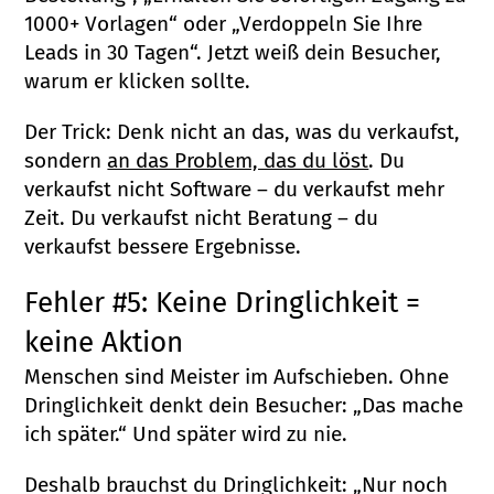
1000+ Vorlagen“ oder „Verdoppeln Sie Ihre
Leads in 30 Tagen“. Jetzt weiß dein Besucher,
warum er klicken sollte.
Der Trick: Denk nicht an das, was du verkaufst,
sondern
an das Problem, das du löst
. Du
verkaufst nicht Software – du verkaufst mehr
Zeit. Du verkaufst nicht Beratung – du
verkaufst bessere Ergebnisse.
Fehler #5: Keine Dringlichkeit =
keine Aktion
Menschen sind Meister im Aufschieben. Ohne
Dringlichkeit denkt dein Besucher: „Das mache
ich später.“ Und später wird zu nie.
Deshalb brauchst du Dringlichkeit: „Nur noch