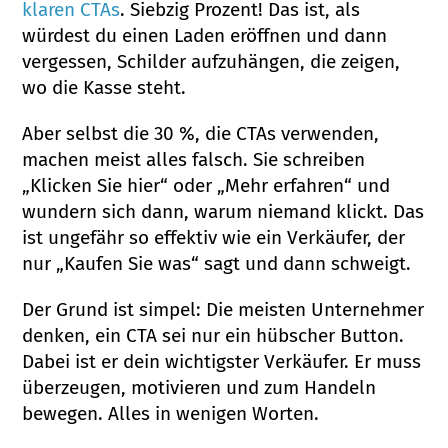
klaren CTAs
. Siebzig Prozent! Das ist, als
würdest du einen Laden eröffnen und dann
vergessen, Schilder aufzuhängen, die zeigen,
wo die Kasse steht.
Aber selbst die 30 %, die CTAs verwenden,
machen meist alles falsch. Sie schreiben
„Klicken Sie hier“ oder „Mehr erfahren“ und
wundern sich dann, warum niemand klickt. Das
ist ungefähr so effektiv wie ein Verkäufer, der
nur „Kaufen Sie was“ sagt und dann schweigt.
Der Grund ist simpel: Die meisten Unternehmer
denken, ein CTA sei nur ein hübscher Button.
Dabei ist er dein wichtigster Verkäufer. Er muss
überzeugen, motivieren und zum Handeln
bewegen. Alles in wenigen Worten.