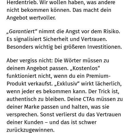
Herdentrieb. Wir wollen haben, was andere
nicht bekommen können. Das macht dein
Angebot wertvoller.
„Garantiert“
nimmt die Angst vor dem Risiko.
Es signalisiert Sicherheit und Vertrauen.
Besonders wichtig bei größeren Investitionen.
Aber vergiss nicht: Die Wörter müssen zu
deinem Angebot passen. „Kostenlos“
funktioniert nicht, wenn du ein Premium-
Produkt verkaufst. „Exklusiv“ wirkt lächerlich,
wenn jeder es bekommen kann. Der Trick ist,
authentisch zu bleiben. Deine CTAs müssen zu
deiner Marke passen und halten, was sie
versprechen. Sonst verlierst du das Vertrauen
deiner Kunden – und das ist schwer
zurückzugewinnen.