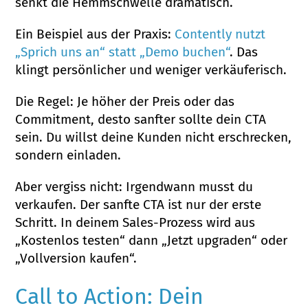
senkt die Hemmschwelle dramatisch.
Ein Beispiel aus der Praxis:
Contently nutzt
„Sprich uns an“ statt „Demo buchen“
. Das
klingt persönlicher und weniger verkäuferisch.
Die Regel: Je höher der Preis oder das
Commitment, desto sanfter sollte dein CTA
sein. Du willst deine Kunden nicht erschrecken,
sondern einladen.
Aber vergiss nicht: Irgendwann musst du
verkaufen. Der sanfte CTA ist nur der erste
Schritt. In deinem Sales-Prozess wird aus
„Kostenlos testen“ dann „Jetzt upgraden“ oder
„Vollversion kaufen“.
Call to Action: Dein