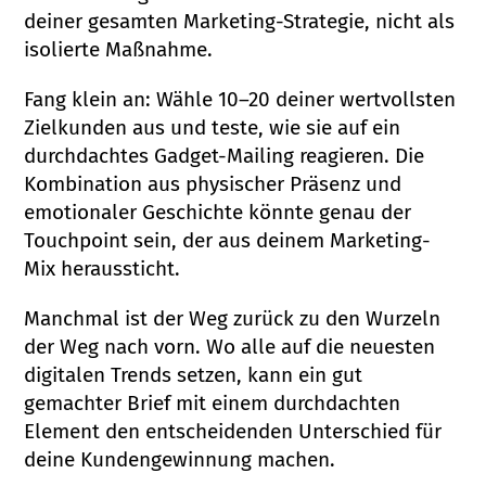
deiner gesamten Marketing-Strategie, nicht als
isolierte Maßnahme.
Fang klein an: Wähle 10–20 deiner wertvollsten
Zielkunden aus und teste, wie sie auf ein
durchdachtes Gadget-Mailing reagieren. Die
Kombination aus physischer Präsenz und
emotionaler Geschichte könnte genau der
Touchpoint sein, der aus deinem Marketing-
Mix heraussticht.
Manchmal ist der Weg zurück zu den Wurzeln
der Weg nach vorn. Wo alle auf die neuesten
digitalen Trends setzen, kann ein gut
gemachter Brief mit einem durchdachten
Element den entscheidenden Unterschied für
deine Kundengewinnung machen.