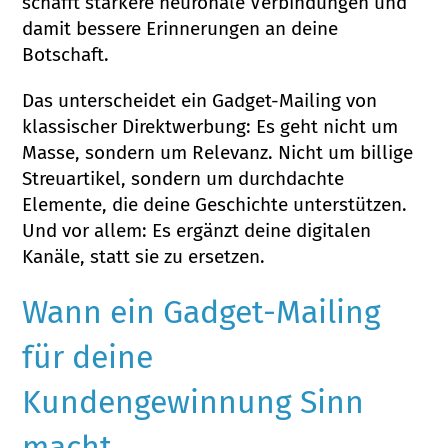
schafft stärkere neuronale Verbindungen und
damit bessere Erinnerungen an deine
Botschaft.
Das unterscheidet ein Gadget-Mailing von
klassischer Direktwerbung: Es geht nicht um
Masse, sondern um Relevanz. Nicht um billige
Streuartikel, sondern um durchdachte
Elemente, die deine Geschichte unterstützen.
Und vor allem: Es ergänzt deine digitalen
Kanäle, statt sie zu ersetzen.
Wann ein Gadget-Mailing
für deine
Kundengewinnung Sinn
macht