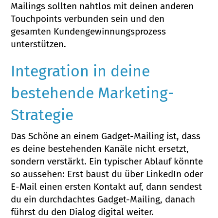
Mailings sollten nahtlos mit deinen anderen
Touchpoints verbunden sein und den
gesamten Kundengewinnungsprozess
unterstützen.
Integration in deine
bestehende Marketing-
Strategie
Das Schöne an einem Gadget-Mailing ist, dass
es deine bestehenden Kanäle nicht ersetzt,
sondern verstärkt. Ein typischer Ablauf könnte
so aussehen: Erst baust du über LinkedIn oder
E-Mail einen ersten Kontakt auf, dann sendest
du ein durchdachtes Gadget-Mailing, danach
führst du den Dialog digital weiter.