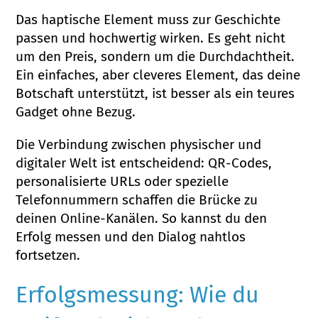
Das haptische Element muss zur Geschichte
passen und hochwertig wirken. Es geht nicht
um den Preis, sondern um die Durchdachtheit.
Ein einfaches, aber cleveres Element, das deine
Botschaft unterstützt, ist besser als ein teures
Gadget ohne Bezug.
Die Verbindung zwischen physischer und
digitaler Welt ist entscheidend: QR-Codes,
personalisierte URLs oder spezielle
Telefonnummern schaffen die Brücke zu
deinen Online-Kanälen. So kannst du den
Erfolg messen und den Dialog nahtlos
fortsetzen.
Erfolgsmessung: Wie du