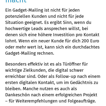
Ein Gadget-Mailing ist nicht für jeden
potenziellen Kunden und nicht für jede
Situation geeignet. Es ergibt Sinn, wenn du
hochwertige Leads ansprechen willst, bei
denen sich eine höhere Investition pro Kontakt
lohnt. Wenn ein neuer Kunde für dich 200 Euro
oder mehr wert ist, kann sich ein durchdachtes
Gadget-Mailing rechnen.
Besonders effektiv ist es als Türöffner für
wichtige Zielkunden, die digital schwer
erreichbar sind. Oder als Follow-up nach einem
ersten digitalen Kontakt, um im Gedächtnis zu
bleiben. Manche nutzen es auch als
Dankeschön nach einem erfolgreichen Projekt
– für Weiterempfehlungen und Folgeaufträge.