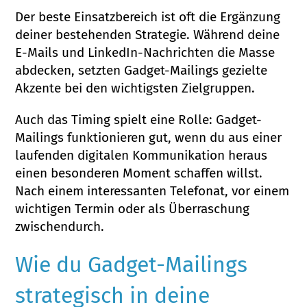
Der beste Einsatzbereich ist oft die Ergänzung
deiner bestehenden Strategie. Während deine
E-Mails und LinkedIn-Nachrichten die Masse
abdecken, setzten Gadget-Mailings gezielte
Akzente bei den wichtigsten Zielgruppen.
Auch das Timing spielt eine Rolle: Gadget-
Mailings funktionieren gut, wenn du aus einer
laufenden digitalen Kommunikation heraus
einen besonderen Moment schaffen willst.
Nach einem interessanten Telefonat, vor einem
wichtigen Termin oder als Überraschung
zwischendurch.
Wie du Gadget-Mailings
strategisch in deine