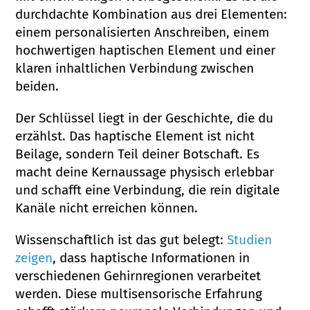
durchdachte Kombination aus drei Elementen:
einem personalisierten Anschreiben, einem
hochwertigen haptischen Element und einer
klaren inhaltlichen Verbindung zwischen
beiden.
Der Schlüssel liegt in der Geschichte, die du
erzählst. Das haptische Element ist nicht
Beilage, sondern Teil deiner Botschaft. Es
macht deine Kernaussage physisch erlebbar
und schafft eine Verbindung, die rein digitale
Kanäle nicht erreichen können.
Wissenschaftlich ist das gut belegt:
Studien
zeigen
, dass haptische Informationen in
verschiedenen Gehirnregionen verarbeitet
werden. Diese multisensorische Erfahrung