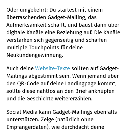
Oder umgekehrt: Du startest mit einem
überraschenden Gadget-Mailing, das
Aufmerksamkeit schafft, und baust dann über
digitale Kanäle eine Beziehung auf. Die Kanäle
verstärken sich gegenseitig und schaffen
multiple Touchpoints für deine
Neukundengewinnung.
Auch deine
Website-Texte
sollten auf Gadget-
Mailings abgestimmt sein. Wenn jemand über
den QR-Code auf deine Landingpage kommt,
sollte diese nahtlos an den Brief anknüpfen
und die Geschichte weitererzählen.
Social Media kann Gadget-Mailings ebenfalls
unterstützen. Zeige (natürlich ohne
Empfängerdaten), wie durchdacht deine