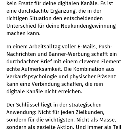
kein Ersatz für deine digitalen Kanäle. Es ist
eine durchdachte Ergänzung, die in der
richtigen Situation den entscheidenden
Unterschied für deine Neukundengewinnung
machen kann.
In einem Arbeitsalltag voller E-Mails, Push-
Nachrichten und Banner-Werbung schafft ein
durchdachter Brief mit einem cleveren Element
echte Aufmerksamkeit. Die Kombination aus
Verkaufspsychologie und physischer Präsenz
kann eine Verbindung schaffen, die rein
digitale Kanäle nicht erreichen.
Der Schlüssel liegt in der strategischen
Anwendung: Nicht für jeden Zielkunden,
sondern für die wichtigsten. Nicht als Masse,
sondern als gezielte Aktion. Und immer als Teil