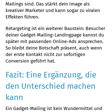
Mailings sind. Das stärkt dein Image als
kreativer Marketer und kann sogar zu viralen
Effekten führen.
Retargeting ist ein weiterer Baustein: Besucher
deiner Gadget-Mailing-Landingpage kannst du
später mit passenden Online-Ads ansprechen.
So bleibt deine Botschaft präsent, auch wenn
der erste Kontakt nicht zur sofortigen
Conversion geführt hat.
Fazit: Eine Ergänzung, die
den Unterschied machen
kann
Ein Gadget-Mailing ist kein Wundermittel und