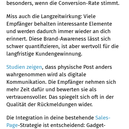
besonders, wenn die Conversion-Rate stimmt.
Miss auch die Langzeitwirkung: Viele
Empfänger behalten interessante Elemente
und werden dadurch immer wieder an dich
erinnert. Diese Brand-Awareness lässt sich
schwer quantifizieren, ist aber wertvoll für die
langfristige Kundengewinnung.
Studien zeigen
, dass physische Post anders
wahrgenommen wird als digitale
Kommunikation. Die Empfänger nehmen sich
mehr Zeit dafür und bewerten sie als
vertrauensvoller. Das spiegelt sich oft in der
Qualität der Rückmeldungen wider.
Die Integration in deine bestehende
Sales-
Page
-Strategie ist entscheidend: Gadget-