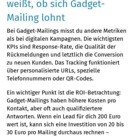
weißt, ob sich Gadget-
Mailing lohnt
Bei Gadget-Mailings misst du andere Metriken
als bei digitalen Kampagnen. Die wichtigsten
KPIs sind Response-Rate, die Qualität der
Rückmeldungen und letztlich die Conversion
zu neuen Kunden. Das Tracking funktioniert
über personalisierte URLs, spezielle
Telefonnummern oder QR-Codes.
Ein wichtiger Punkt ist die ROI-Betrachtung:
Gadget-Mailings haben höhere Kosten pro
Kontakt, aber oft auch qualifiziertere
Antworten. Wenn ein Lead für dich 200 Euro
wert ist, kann sich eine Investition von 20 bis
30 Euro pro Mailing durchaus rechnen –