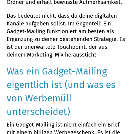
Ordner und erhält bewusste Aufmerksamkeit.
Das bedeutet nicht, dass du deine digitalen
Kanäle aufgeben sollst. Im Gegenteil: Ein
Gadget-Mailing funktioniert am besten als
Ergänzung zu deiner bestehenden Strategie. Es
ist der unerwartete Touchpoint, der aus
deinem Marketing-Mix heraussticht.
Was ein Gadget-Mailing
eigentlich ist (und was es
von Werbemüll
unterscheidet)
Ein Gadget-Mailing ist nicht einfach ein Brief
mit einem billigen Werbegeschenk. Es ist die