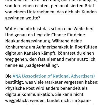
sondern einen echten, personalisierten Brief
von einem Unternehmen, das dich als Kunden
gewinnen wollte?
Wahrscheinlich ist das schon eine Weile her.
Und genau da liegt die Chance für deine
Neukundengewinnung. Während deine
Konkurrenz um Aufmerksamkeit in überfüllten
digitalen Kanälen kämpft, könntest du einen
Weg gehen, den fast niemand mehr nutzt: Ich
nenne es „Gadget-Mailing“.
Die
ANA (Association of National Advertisers)
bestätigt, was viele Marketer vergessen haben:
Physische Post wird anders behandelt als
digitale Kommunikation. Sie kann nicht
weggeklickt werden, landet nicht im Spam-