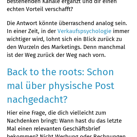
bestehenden Kanäle ergänzt und dir einen
echten Vorteil verschafft?
Die Antwort könnte überraschend analog sein.
In einer Zeit, in der
Verkaufspsychologie
immer
wichtiger wird, lohnt sich ein Blick zurück zu
den Wurzeln des Marketings. Denn manchmal
ist der Weg zurück der Weg nach vorn.
Back to the roots: Schon
mal über physische Post
nachgedacht?
Hier eine Frage, die dich vielleicht zum
Nachdenken bringt: Wann hast du das letzte
Mal einen relevanten Geschäftsbrief
bekommen? Nicht Werbung oder Rechnungen,