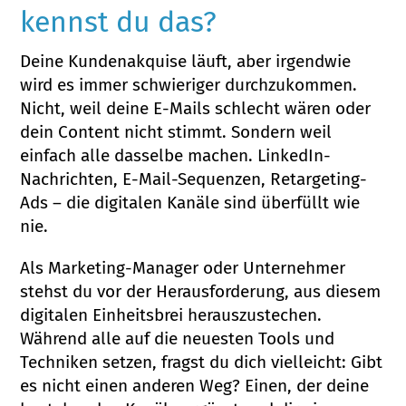
kennst du das?
Deine Kundenakquise läuft, aber irgendwie
wird es immer schwieriger durchzukommen.
Nicht, weil deine E-Mails schlecht wären oder
dein Content nicht stimmt. Sondern weil
einfach alle dasselbe machen. LinkedIn-
Nachrichten, E-Mail-Sequenzen, Retargeting-
Ads – die digitalen Kanäle sind überfüllt wie
nie.
Als Marketing-Manager oder Unternehmer
stehst du vor der Herausforderung, aus diesem
digitalen Einheitsbrei herauszustechen.
Während alle auf die neuesten Tools und
Techniken setzen, fragst du dich vielleicht: Gibt
es nicht einen anderen Weg? Einen, der deine