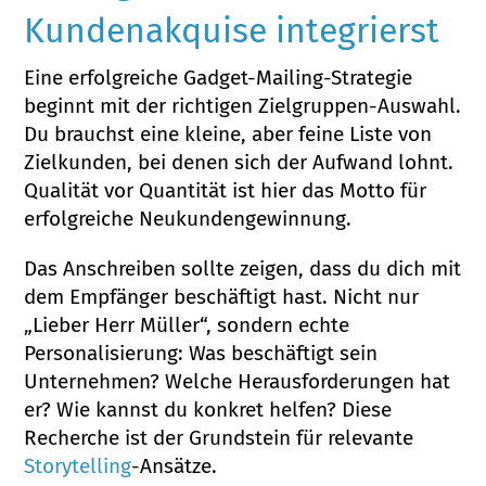
Kundenakquise integrierst
Eine erfolgreiche Gadget-Mailing-Strategie
beginnt mit der richtigen Zielgruppen-Auswahl.
Du brauchst eine kleine, aber feine Liste von
Zielkunden, bei denen sich der Aufwand lohnt.
Qualität vor Quantität ist hier das Motto für
erfolgreiche Neukundengewinnung.
Das Anschreiben sollte zeigen, dass du dich mit
dem Empfänger beschäftigt hast. Nicht nur
„Lieber Herr Müller“, sondern echte
Personalisierung: Was beschäftigt sein
Unternehmen? Welche Herausforderungen hat
er? Wie kannst du konkret helfen? Diese
Recherche ist der Grundstein für relevante
Storytelling
-Ansätze.