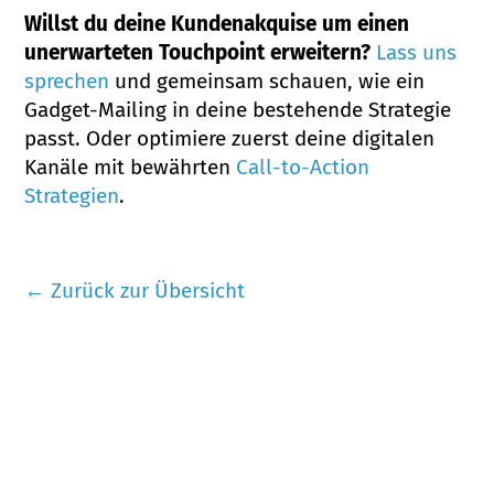
Willst du deine Kundenakquise um einen
unerwarteten Touchpoint erweitern?
Lass uns
sprechen
und gemeinsam schauen, wie ein
Gadget-Mailing in deine bestehende Strategie
passt. Oder optimiere zuerst deine digitalen
Kanäle mit bewährten
Call-to-Action
Strategien
.
← Zurück zur Übersicht